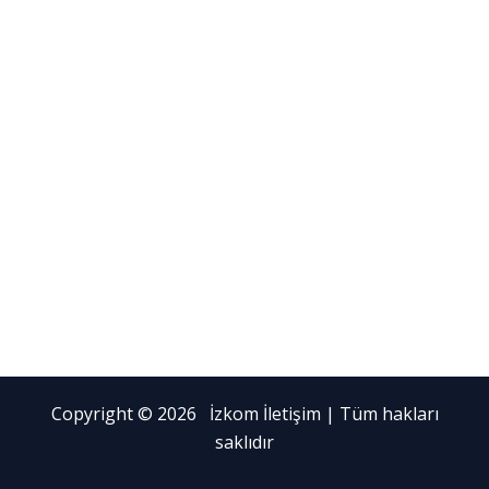
Copyright © 2026 İzkom İletişim | Tüm hakları
saklıdır