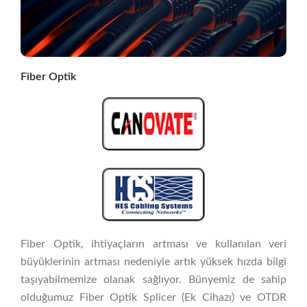
Fiber Optik
Fiber Optik, ihtiyaçların artması ve kullanılan veri
büyüklerinin artması nedeniyle artık yüksek hızda bilgi
taşıyabilmemize olanak sağlıyor. Bünyemiz de sahip
olduğumuz Fiber Optik Splicer (Ek Cihazı) ve OTDR