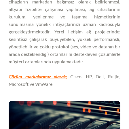
cihazların markadan bağımsız olarak belirlenmesi,
altyapı fizibilite çalışması yapılması, ağ cihazlarının
kurulum, yenilenme ve taşınma hizmetlerinin
sunulmasına yönelik ihtiyaçlarınızı uzman kadrosuyla
gerçekleştirmektedir. Yerel iletişim ağ projelerinde;
kesintisiz çalışarak büyüyebilen, yüksek performanslı,
yönetilebilir ve çoklu protokol (ses, video ve datanın bir
arada desteklendiği) ortamlarını destekleyen çözümlerle
müşteri ortamlarında uygulamaktadır.
Çözüm markalarımız olarak;
Cisco, HP, Dell, Ruijie,
Microsoft ve VmWare