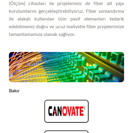
(Ölçüm) cihazları ile projelerimiz de fiber alt yapı
kurulumlarını gerçekleştirebiliyoruz. Fiber sonlandırma
ile alakalı kullanılan tüm pasif elemanları tedarik
edebilmemiz doğru ve ucuz maliyetle fiber projelerimize
tamamlamamıza olanak sağlıyor.
Bakır