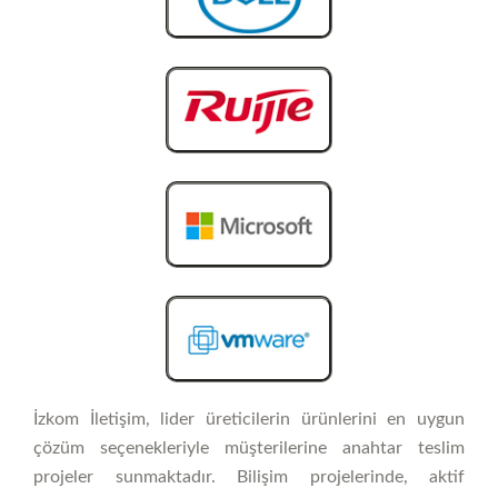
İzkom İletişim, lider üreticilerin ürünlerini en uygun
çözüm seçenekleriyle müşterilerine anahtar teslim
projeler sunmaktadır. Bilişim projelerinde, aktif