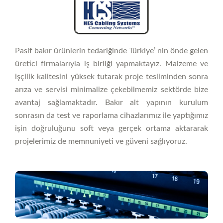
Pasif bakır ürünlerin tedariğinde Türkiye’ nin önde gelen
üretici firmalarıyla iş birliği yapmaktayız. Malzeme ve
işçilik kalitesini yüksek tutarak proje tesliminden sonra
arıza ve servisi minimalize çekebilmemiz sektörde bize
avantaj sağlamaktadır. Bakır alt yapının kurulum
sonrasın da test ve raporlama cihazlarımız ile yaptığımız
işin doğruluğunu soft veya gerçek ortama aktararak
projelerimiz de memnuniyeti ve güveni sağlıyoruz.