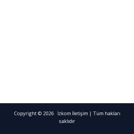
Copyright © 2026 İzkom İletişim | Tüm hakları
saklıdır