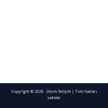
Copyright © 2026 İzkom İletişim | Tüm hakları
saklıdır